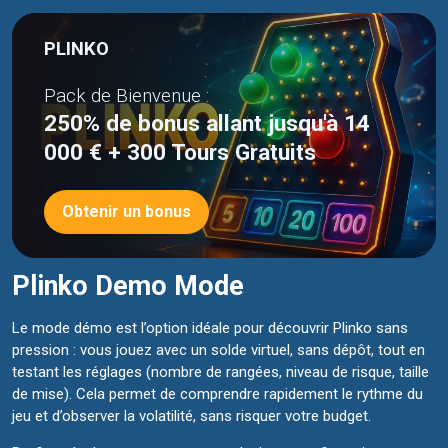
PLINKO
Pack de Bienvenue :
250% de bonus allant jusqu'à 14
000 € + 300 Tours Gratuits
Obtenir un bonus
Plinko Demo Mode
Le mode démo est l’option idéale pour découvrir Plinko sans
pression : vous jouez avec un solde virtuel, sans dépôt, tout en
testant les réglages (nombre de rangées, niveau de risque, taille
de mise). Cela permet de comprendre rapidement le rythme du
jeu et d’observer la volatilité, sans risquer votre budget.