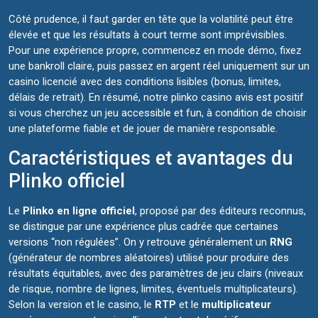
Côté prudence, il faut garder en tête que la volatilité peut être
élevée et que les résultats à court terme sont imprévisibles.
Pour une expérience propre, commencez en mode démo, fixez
une bankroll claire, puis passez en argent réel uniquement sur un
casino licencié avec des conditions lisibles (bonus, limites,
délais de retrait). En résumé, notre plinko casino avis est positif
si vous cherchez un jeu accessible et fun, à condition de choisir
une plateforme fiable et de jouer de manière responsable.
Caractéristiques et avantages du
Plinko officiel
Le
Plinko en ligne officiel
, proposé par des éditeurs reconnus,
se distingue par une expérience plus cadrée que certaines
versions “non régulées”. On y retrouve généralement un
RNG
(générateur de nombres aléatoires) utilisé pour produire des
résultats équitables, avec des paramètres de jeu clairs (niveaux
de risque, nombre de lignes, limites, éventuels multiplicateurs).
Selon la version et le casino, le
RTP
et le
multiplicateur