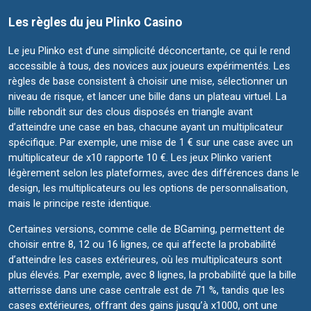
Les règles du jeu Plinko Casino
Le jeu Plinko est d’une simplicité déconcertante, ce qui le rend
accessible à tous, des novices aux joueurs expérimentés. Les
règles de base consistent à choisir une mise, sélectionner un
niveau de risque, et lancer une bille dans un plateau virtuel. La
bille rebondit sur des clous disposés en triangle avant
d’atteindre une case en bas, chacune ayant un multiplicateur
spécifique. Par exemple, une mise de 1 € sur une case avec un
multiplicateur de x10 rapporte 10 €. Les jeux Plinko varient
légèrement selon les plateformes, avec des différences dans le
design, les multiplicateurs ou les options de personnalisation,
mais le principe reste identique.
Certaines versions, comme celle de BGaming, permettent de
choisir entre 8, 12 ou 16 lignes, ce qui affecte la probabilité
d’atteindre les cases extérieures, où les multiplicateurs sont
plus élevés. Par exemple, avec 8 lignes, la probabilité que la bille
atterrisse dans une case centrale est de 71 %, tandis que les
cases extérieures, offrant des gains jusqu’à x1000, ont une