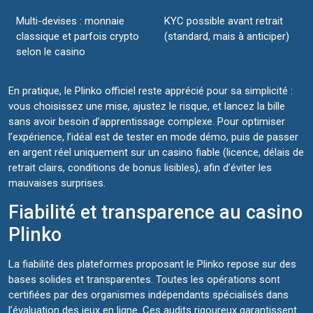
Multi-devises : monnaie
KYC possible avant retrait
classique et parfois crypto
(standard, mais à anticiper)
selon le casino
En pratique, le Plinko officiel reste apprécié pour sa simplicité :
vous choisissez une mise, ajustez le risque, et lancez la bille
sans avoir besoin d’apprentissage complexe. Pour optimiser
l’expérience, l’idéal est de tester en mode démo, puis de passer
en argent réel uniquement sur un casino fiable (licence, délais de
retrait clairs, conditions de bonus lisibles), afin d’éviter les
mauvaises surprises.
Fiabilité et transparence au casino
Plinko
La fiabilité des plateformes proposant le Plinko repose sur des
bases solides et transparentes. Toutes les opérations sont
certifiées par des organismes indépendants spécialisés dans
l’évaluation des jeux en ligne. Ces audits rigoureux garantissent