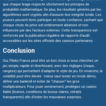
que chaque tirage respecte strictement les principes de
probabilité mathématique. De plus, les résultats générés par les
algorithmes sont cryptés afin d’assurer leur intégrité totale. Les
joueurs peuvent donc participer en toute confiance, sachant que
chaque chute de jeton est entièrement aléatoire et non
influencée par des facteurs externes. Cette transparence est
renforcée par la publication régulière de rapports d’audit
accessibles sur les sites officiels des casinos partenaires.
Conclusion
Oui, Plinko France peut être un bon choix si vous cherchez un
jeu simple, rapide et divertissant, avec des réglages (risque,
rangées) qui permettent d’adapter le style de jeu. En revanche, la
volatilité peut être élevée : mieux vaut tester en mode démo,
définir une bankroll et éviter de “chasser” les gros
multiplicateurs. Pour jouer sereinement, privilégiez un casino
fiable (licence, conditions de bonus claires, retraits
transparents) afin d’éviter les mauvaises surprises.