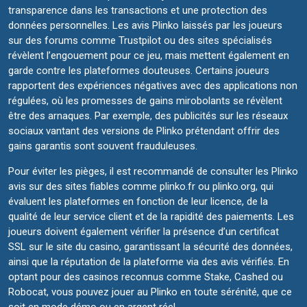
transparence dans les transactions et une protection des
données personnelles. Les avis Plinko laissés par les joueurs
sur des forums comme Trustpilot ou des sites spécialisés
révèlent l’engouement pour ce jeu, mais mettent également en
garde contre les plateformes douteuses. Certains joueurs
rapportent des expériences négatives avec des applications non
régulées, où les promesses de gains mirobolants se révèlent
être des arnaques. Par exemple, des publicités sur les réseaux
sociaux vantant des versions de Plinko prétendant offrir des
gains garantis sont souvent frauduleuses.
Pour éviter les pièges, il est recommandé de consulter les Plinko
avis sur des sites fiables comme plinko.fr ou plinko.org, qui
évaluent les plateformes en fonction de leur licence, de la
qualité de leur service client et de la rapidité des paiements. Les
joueurs doivent également vérifier la présence d’un certificat
SSL sur le site du casino, garantissant la sécurité des données,
ainsi que la réputation de la plateforme via des avis vérifiés. En
optant pour des casinos reconnus comme Stake, Cashed ou
Robocat, vous pouvez jouer au Plinko en toute sérénité, que ce