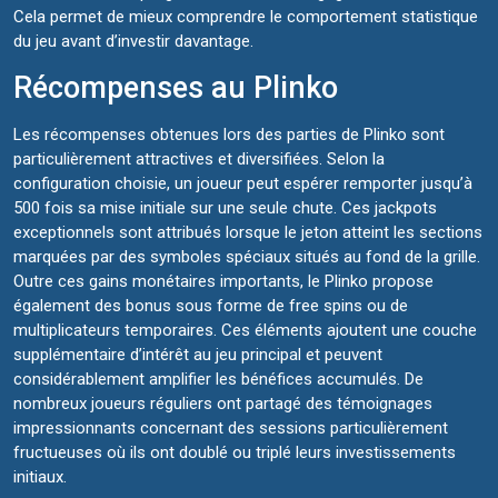
Cela permet de mieux comprendre le comportement statistique
du jeu avant d’investir davantage.
Récompenses au Plinko
Les récompenses obtenues lors des parties de Plinko sont
particulièrement attractives et diversifiées. Selon la
configuration choisie, un joueur peut espérer remporter jusqu’à
500 fois sa mise initiale sur une seule chute. Ces jackpots
exceptionnels sont attribués lorsque le jeton atteint les sections
marquées par des symboles spéciaux situés au fond de la grille.
Outre ces gains monétaires importants, le Plinko propose
également des bonus sous forme de free spins ou de
multiplicateurs temporaires. Ces éléments ajoutent une couche
supplémentaire d’intérêt au jeu principal et peuvent
considérablement amplifier les bénéfices accumulés. De
nombreux joueurs réguliers ont partagé des témoignages
impressionnants concernant des sessions particulièrement
fructueuses où ils ont doublé ou triplé leurs investissements
initiaux.